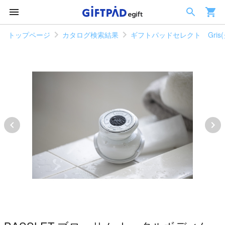
トップページ
カタログ検索結果
ギフトパッドセレクト Gris