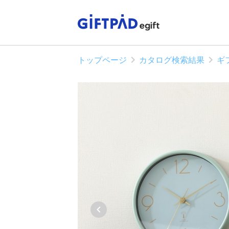
トップページ
カタログ検索結果
ギ