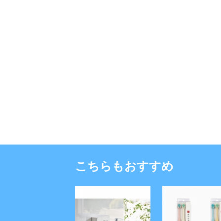
こちらもおすすめ