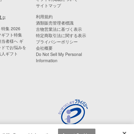
サイトマップ
利用規約
選ぶ
酒類販売管理者標識
特集 2026
古物営業法に基づく表示
ツギフト特集
特定商取引法に関する表示
当者様へ ギ
プライバシーポリシー
ッドでお悩みを
会社概要
法人ギフト
Do Not Sell My Personal
Information