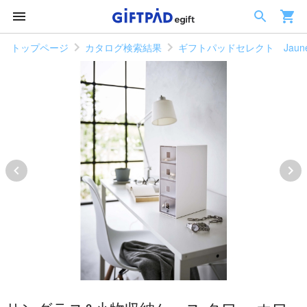
トップページ
カタログ検索結果
ギフトパッドセレクト Jaun