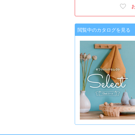
閲覧中のカタログを見る