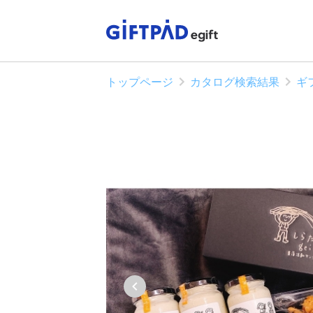
トップページ
カタログ検索結果
ギ