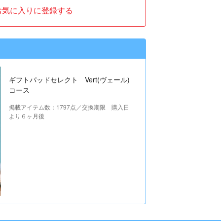
お気に入りに登録する
ギフトパッドセレクト Vert(ヴェール)
コース
掲載アイテム数：1797点／交換期限 購入日
より６ヶ月後