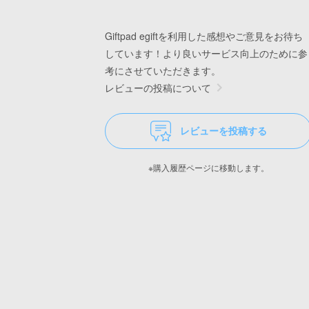
Giftpad egiftを利用した感想やご意見をお待ち
しています！より良いサービス向上のために参
考にさせていただきます。
レビューの投稿について
レビューを投稿する
※購入履歴ページに移動します。