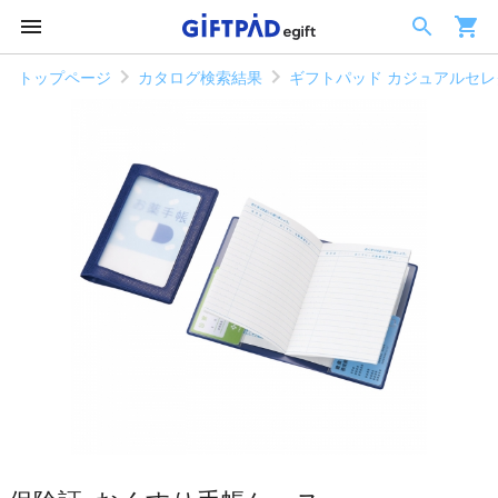
トップページ
カタログ検索結果
ギフトパッド カジュアルセレク