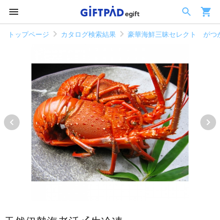
トップページ
カタログ検索結果
豪華海鮮三昧セレクト がつ