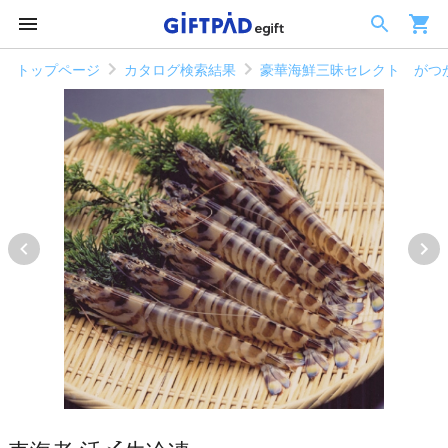
トップページ
カタログ検索結果
豪華海鮮三昧セレクト がつ