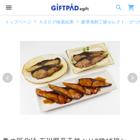
トップページ
カタログ検索結果
豪華海鮮三昧セレクト がつ