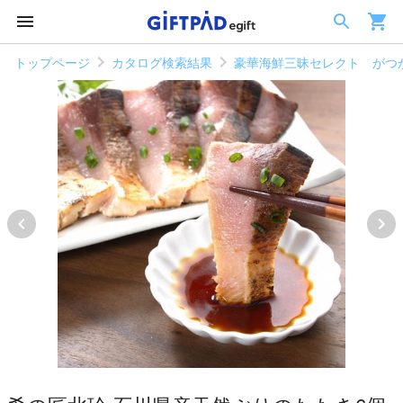
トップページ
カタログ検索結果
豪華海鮮三昧セレクト がつ