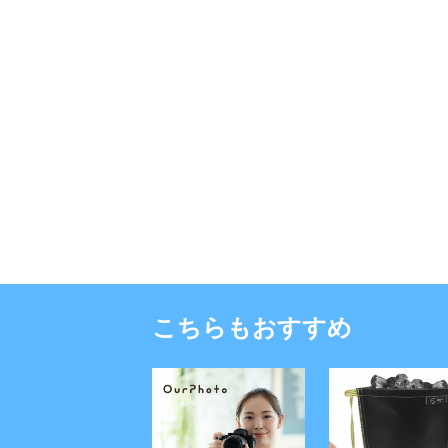
こちらもおすすめ