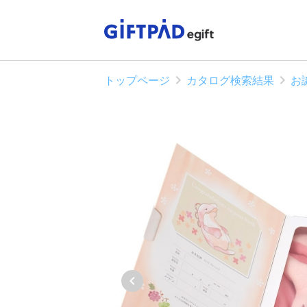
トップページ
カタログ検索結果
お