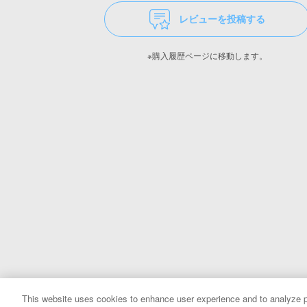
レビューを投稿する
※購入履歴ページに移動します。
This website uses cookies to enhance user experience and to analyze p