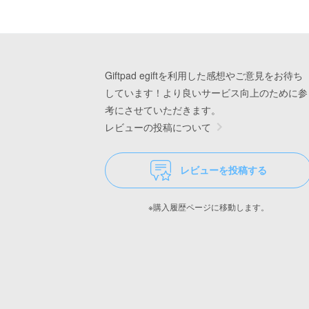
Giftpad egiftを利用した感想やご意見をお待ち
しています！より良いサービス向上のために参
考にさせていただきます。
レビューの投稿について
レビューを投稿する
※購入履歴ページに移動します。