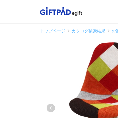
トップページ
カタログ検索結果
お