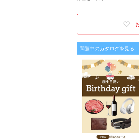
閲覧中のカタログを見る