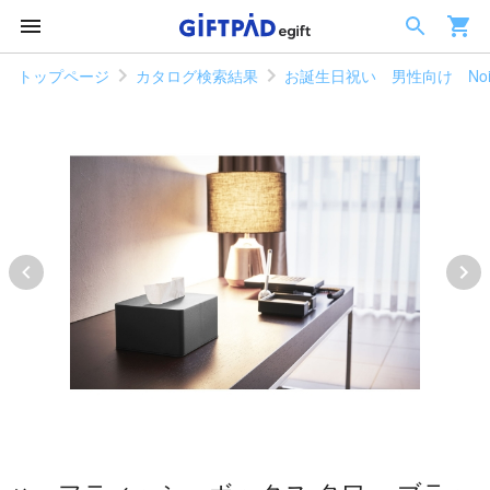
トップページ
カタログ検索結果
お誕生日祝い 男性向け Noi