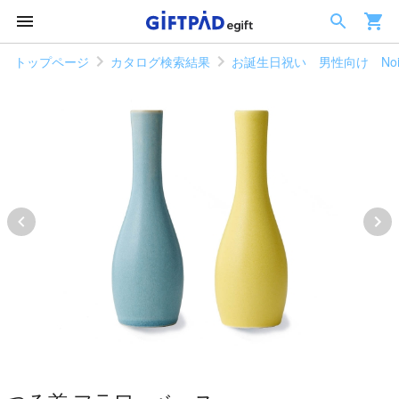
トップページ
カタログ検索結果
お誕生日祝い 男性向け Noi