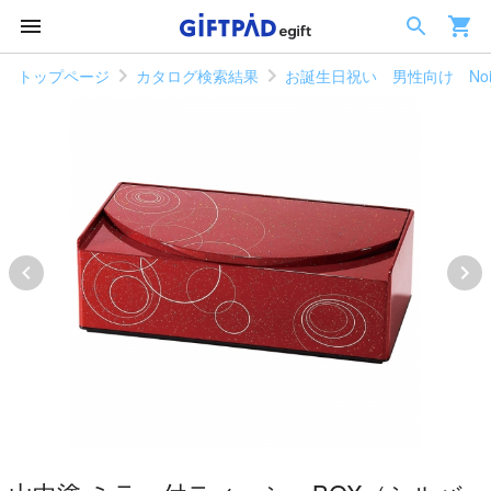
トップページ
カタログ検索結果
お誕生日祝い 男性向け Noi