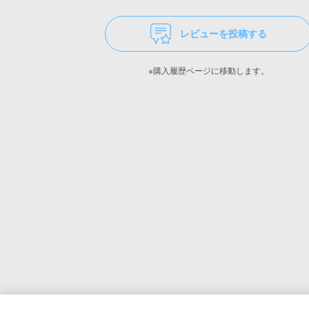
レビューを投稿する
※購入履歴ページに移動します。