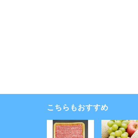
こちらもおすすめ