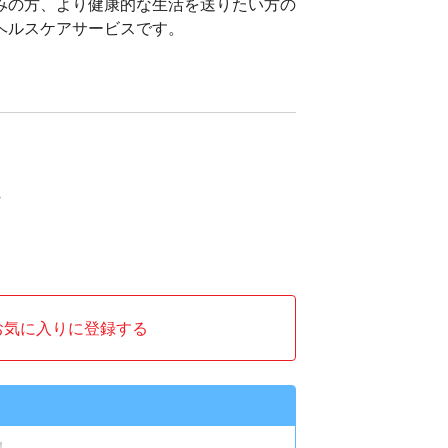
みの方、より健康的な生活を送りたい方の
ヘルスケアサービスです。
お気に入りに登録する