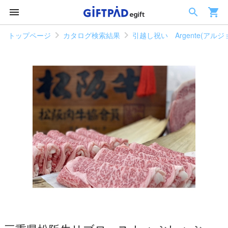
トップページ
カタログ検索結果
引越し祝い Argente(アル