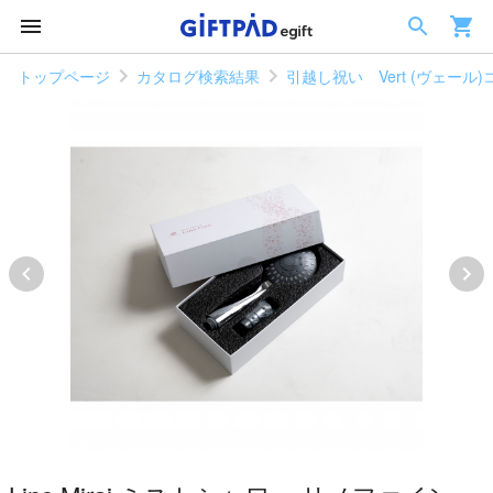
トップページ
カタログ検索結果
引越し祝い Vert (ヴェール)