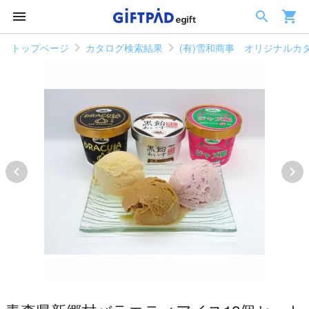
トップページ
カタログ検索結果
(有)雪和商事 オリジナルカタロ