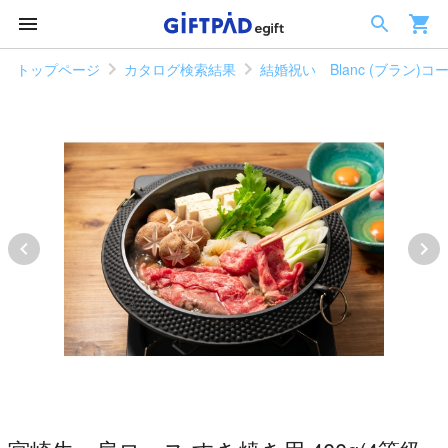
トップページ
カタログ検索結果
結婚祝い Blanc (ブラン)コ