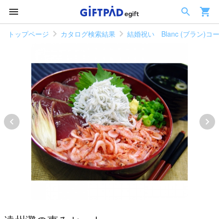
トップページ
カタログ検索結果
結婚祝い Blanc (ブラン)コ