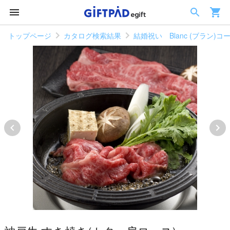
トップページ
カタログ検索結果
結婚祝い Blanc (ブラン)コ