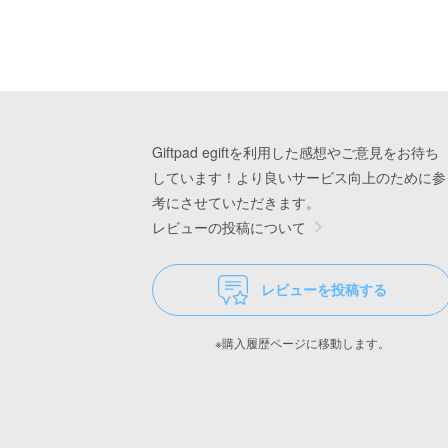
Giftpad egiftを利用した感想やご意見をお待ち
しています！より良いサービス向上のために参
考にさせていただきます。
レビューの投稿について
レビューを投稿する
※購入履歴ページに移動します。