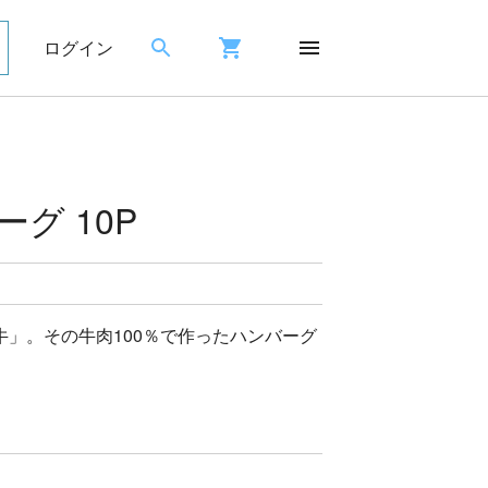
ログイン
グ 10P
」。その牛肉100％で作ったハンバーグ