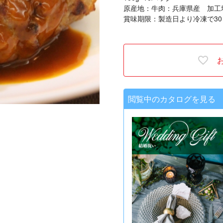
原産地：牛肉：兵庫県産 加工
賞味期限：製造日より冷凍で30
閲覧中のカタログを見る