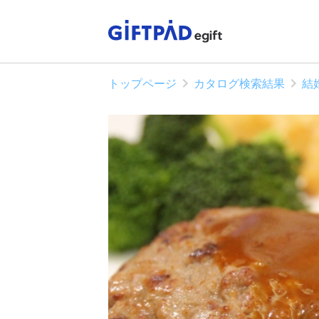
トップページ
カタログ検索結果
結