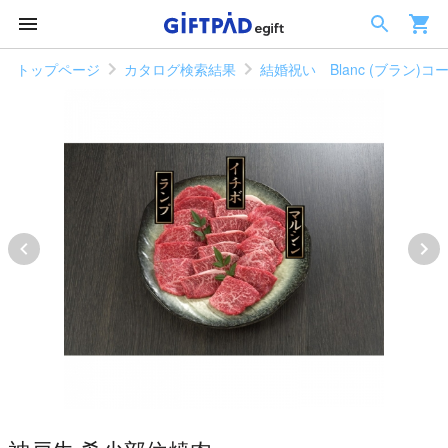
トップページ
カタログ検索結果
結婚祝い Blanc (ブラン)コ