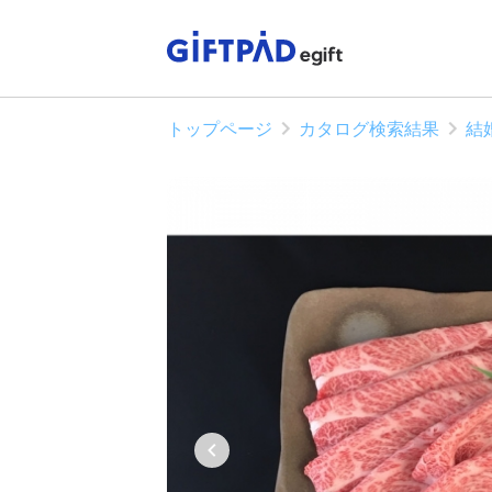
トップページ
カタログ検索結果
結