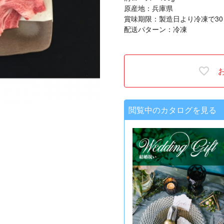
原産地：兵庫県
賞味期限：製造日より冷凍で3
配送パターン：冷凍
閲覧中のカタログを見る