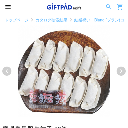
トップページ
カタログ検索結果
結婚祝い Blanc (ブラン)コ