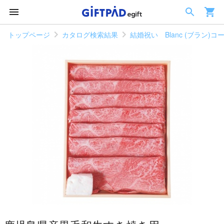
トップページ
カタログ検索結果
結婚祝い Blanc (ブラン)コ