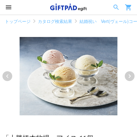
トップページ
カタログ検索結果
結婚祝い Vert(ヴェール)コ