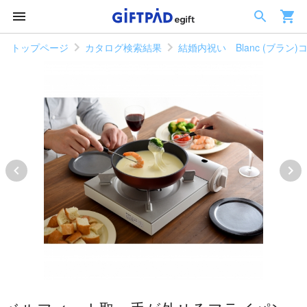
トップページ
カタログ検索結果
結婚内祝い Blanc (ブラン)