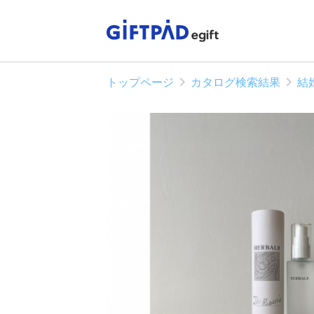
トップページ
カタログ検索結果
結