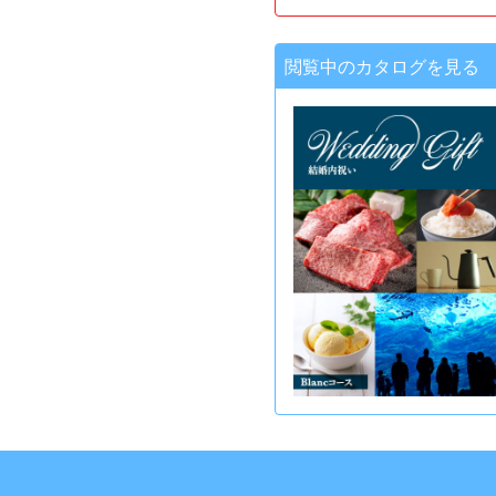
閲覧中のカタログを見る