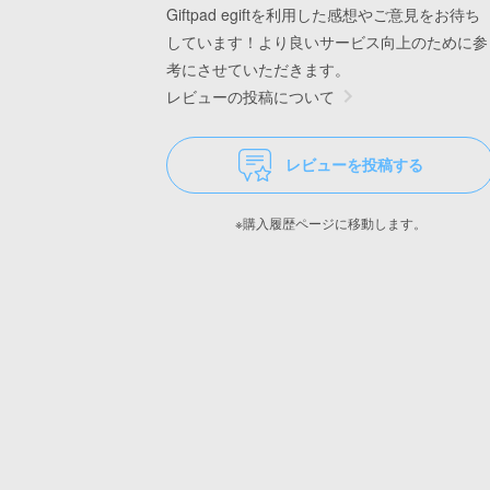
Giftpad egiftを利用した感想やご意見をお待ち
しています！より良いサービス向上のために参
考にさせていただきます。
レビューの投稿について
レビューを投稿する
※購入履歴ページに移動します。