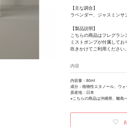
【主な調合】
ラベンダー、ジャスミンサ
【製品説明】
こちらの商品はフレグラン
ミストポンプが付属してお
吹きかけてご利用ください
内容
内容量：80ml
成分：植物性エタノール、ウォ
原産地：日本
※こちらの商品は沖縄県、離島