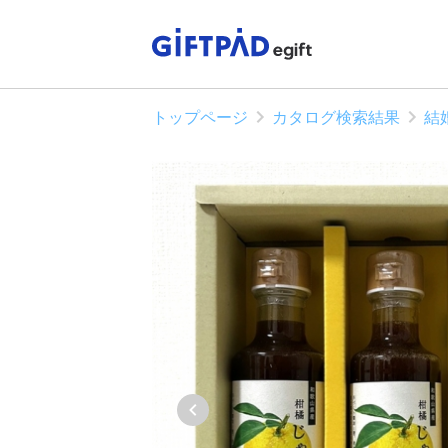
トップページ
カタログ検索結果
結