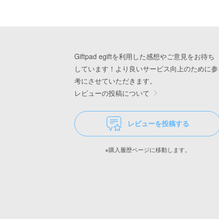
Giftpad egiftを利用した感想やご意見をお待ち
しています！より良いサービス向上のために参
考にさせていただきます。
レビューの投稿について
レビューを投稿する
※購入履歴ページに移動します。