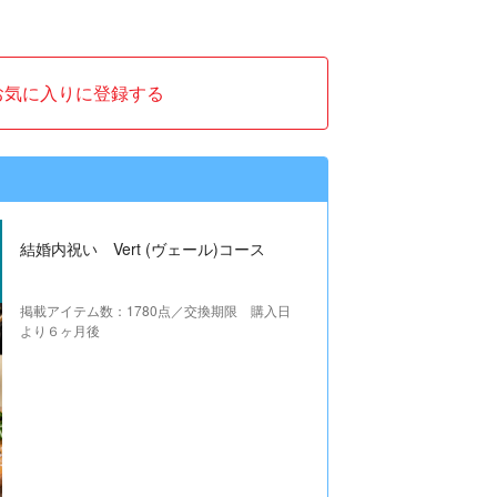
お気に入りに登録する
結婚内祝い Vert (ヴェール)コース
掲載アイテム数：1780点／交換期限 購入日
より６ヶ月後