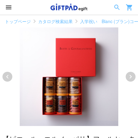
トップページ
カタログ検索結果
入学祝い Blanc (ブラン)コ