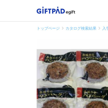
トップページ
カタログ検索結果
入