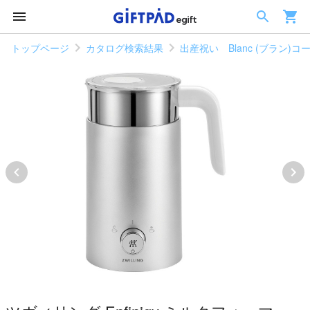
トップページ
カタログ検索結果
出産祝い Blanc (ブラン)コ