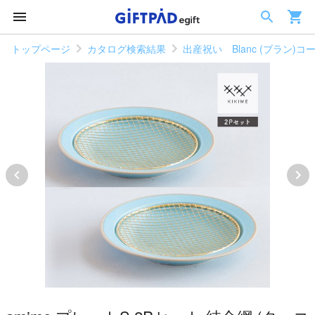
トップページ
カタログ検索結果
出産祝い Blanc (ブラン)コ