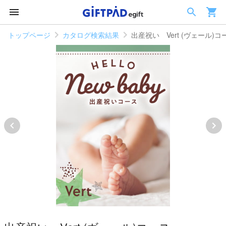
トップページ
カタログ検索結果
出産祝い Vert (ヴェール)コ