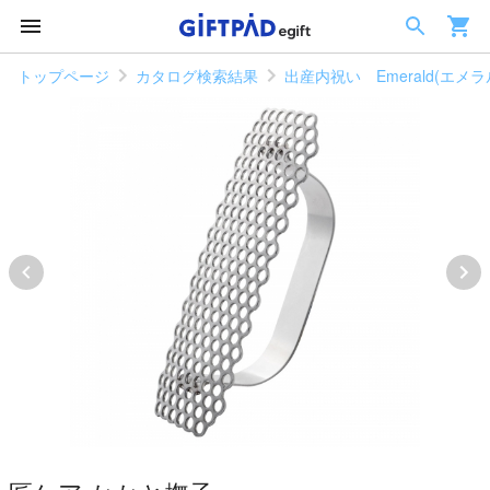
トップページ
カタログ検索結果
出産内祝い Emerald(エメ