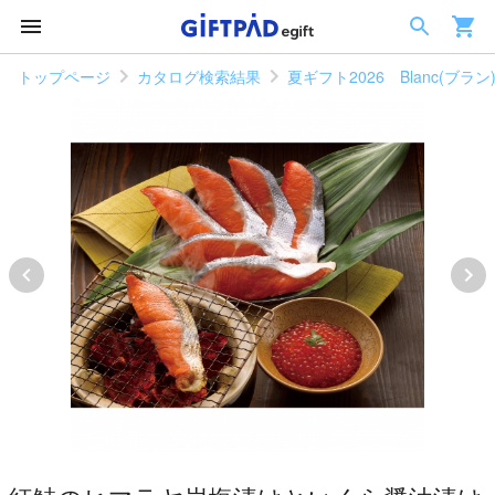
トップページ
カタログ検索結果
夏ギフト2026 Blanc(ブラ