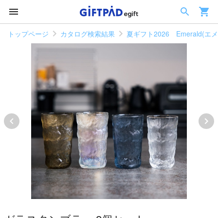
トップページ
カタログ検索結果
夏ギフト2026 Emerald(