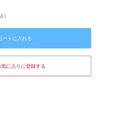
込）
カートに入れる
お気に入りに登録する