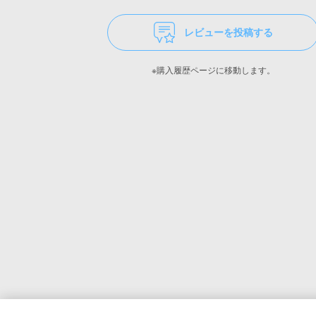
レビューを投稿する
※購入履歴ページに移動します。