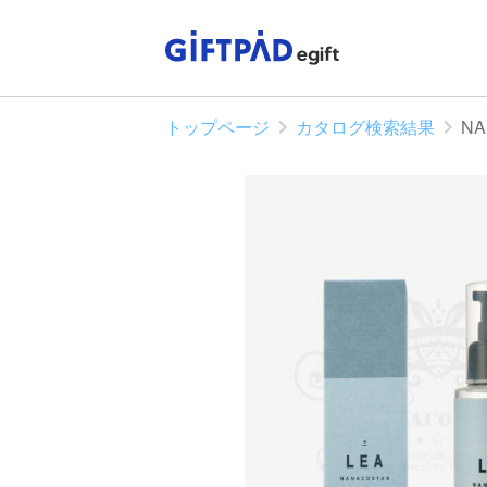
トップページ
カタログ検索結果
N