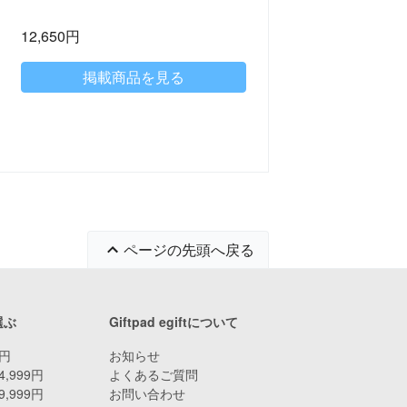
12,650円
掲載商品を見る
ページの先頭へ戻る
選ぶ
Giftpad egiftについて
9円
お知らせ
4,999円
よくあるご質問
9,999円
お問い合わせ