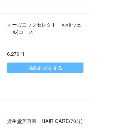
オーガニックセレクト Vert(ヴェ
ール)コース
6,270円
掲載商品を見る
資生堂美容室 HAIR CARE(70分)