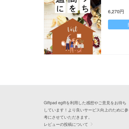
6,270円
Giftpad egiftを利用した感想やご意見をお待ち
しています！より良いサービス向上のために参
考にさせていただきます。
レビューの投稿について