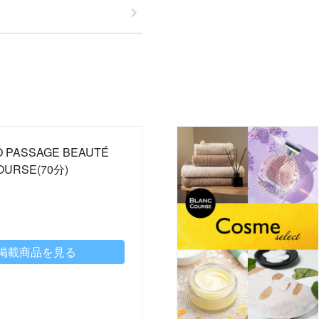
DO PASSAGE BEAUTÉ
OURSE(70分)
掲載商品を見る