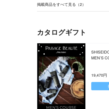
掲載商品をすべて見る（2）
カタログギフト
SHISEI
MEN’S C
19,470円