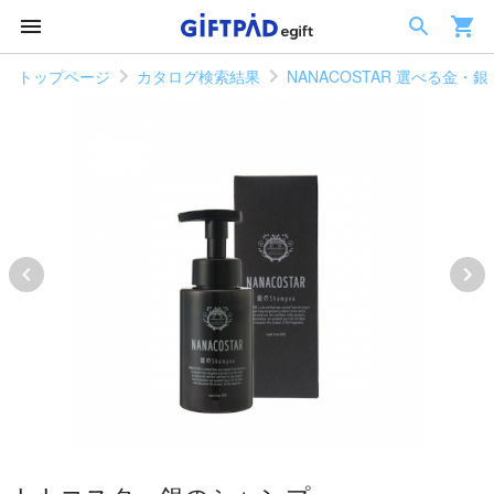
トップページ
カタログ検索結果
NANACOSTAR 選べる金