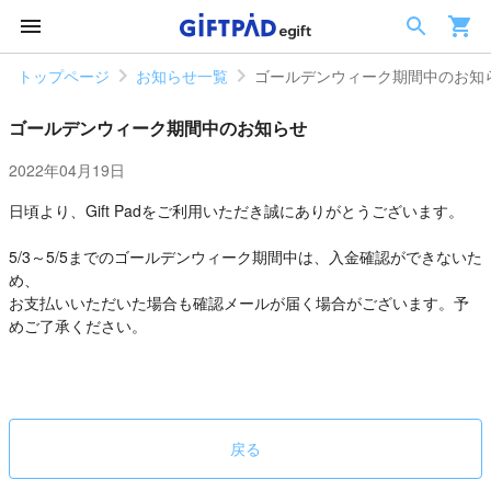
トップページ
お知らせ一覧
ゴールデンウィーク期間中のお知
ゴールデンウィーク期間中のお知らせ
2022年04月19日
日頃より、Gift Padをご利用いただき誠にありがとうございます。
5/3～5/5までのゴールデンウィーク期間中は、入金確認ができないた
め、
お支払いいただいた場合も確認メールが届く場合がございます。予
めご了承ください。
戻る