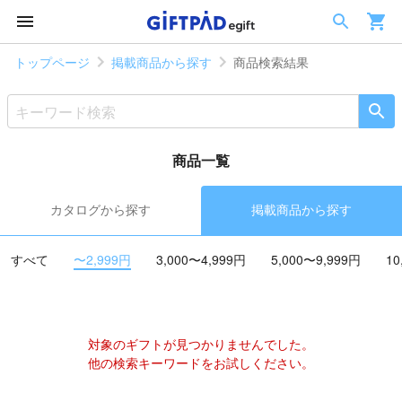
トップページ
掲載商品から探す
商品検索結果
商品一覧
カタログから探す
掲載商品から探す
すべて
〜2,999円
3,000〜4,999円
5,000〜9,999円
10
対象のギフトが見つかりませんでした。
他の検索キーワードをお試しください。