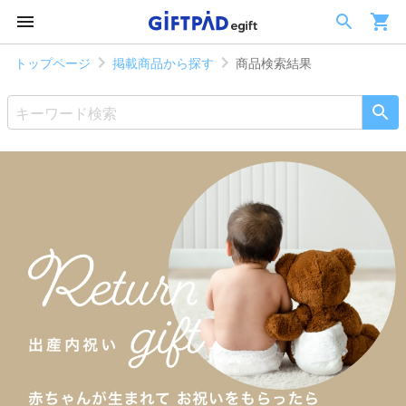
トップページ
掲載商品から探す
商品検索結果