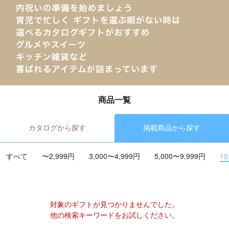
商品一覧
カタログから探す
掲載商品から探す
すべて
〜2,999円
3,000〜4,999円
5,000〜9,999円
10
対象のギフトが見つかりませんでした。
他の検索キーワードをお試しください。