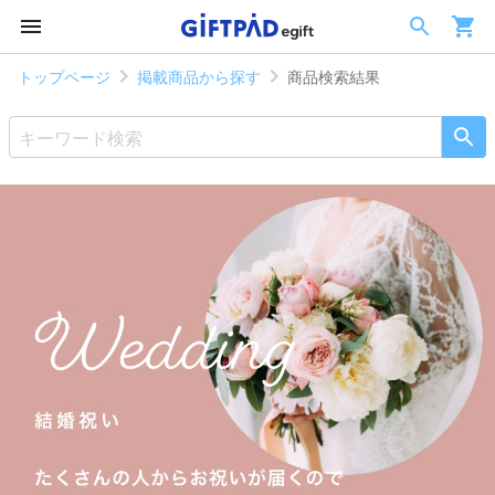
トップページ
掲載商品から探す
商品検索結果