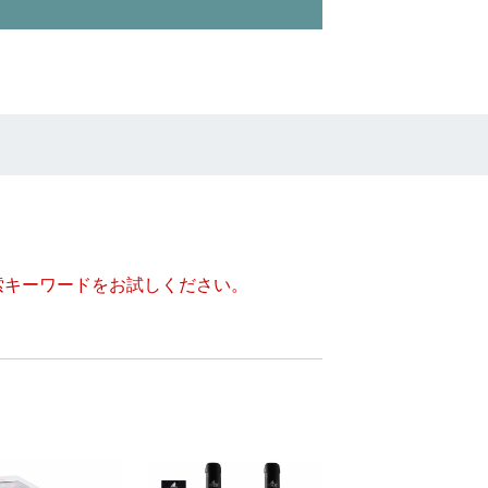
索キーワードをお試しください。