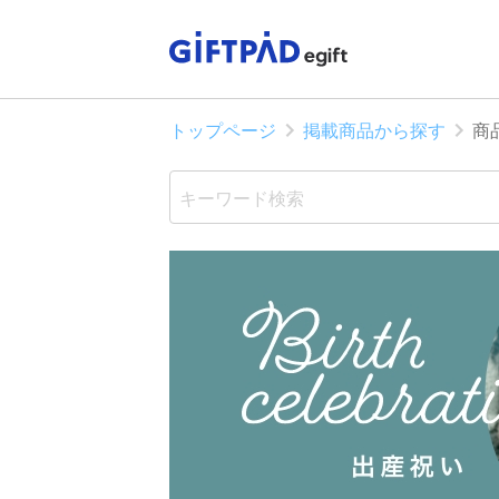
トップページ
掲載商品から探す
商