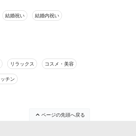
結婚祝い
結婚内祝い
リラックス
コスメ・美容
キッチン
ページの先頭へ戻る