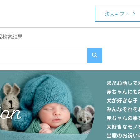
法人ギフト
品検索結果