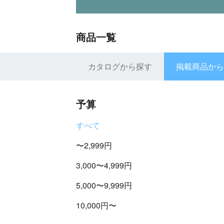
商品一覧
カタログから探す
掲載商品から
予算
すべて
〜2,999円
3,000〜4,999円
5,000〜9,999円
10,000円〜