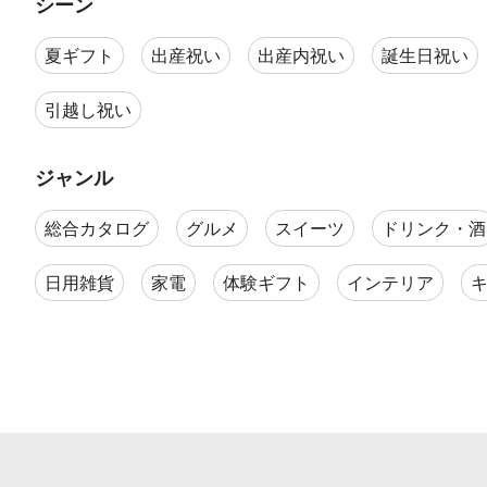
シーン
夏ギフト
出産祝い
出産内祝い
誕生日祝い
引越し祝い
ジャンル
総合カタログ
グルメ
スイーツ
ドリンク・酒
日用雑貨
家電
体験ギフト
インテリア