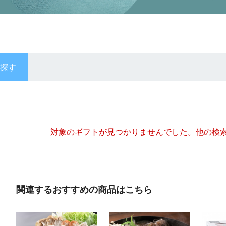
探す
対象のギフトが見つかりませんでした。
他の検
関連するおすすめの商品はこちら