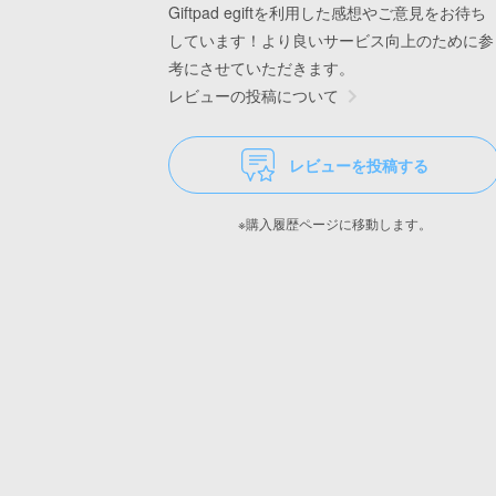
Giftpad egiftを利用した感想やご意見をお待ち
しています！より良いサービス向上のために参
考にさせていただきます。
レビューの投稿について
レビューを投稿する
※購入履歴ページに移動します。