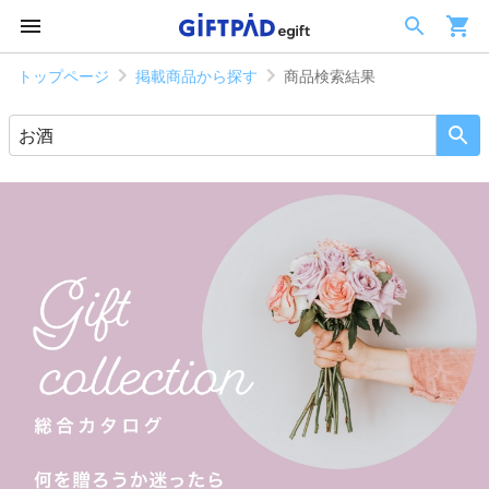
トップページ
掲載商品から探す
商品検索結果