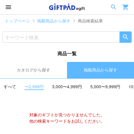
トップページ
掲載商品から探す
商品検索結果
商品一覧
カタログから探す
掲載商品から探す
すべて
〜2,999円
3,000〜4,999円
5,000〜9,999円
10
対象のギフトが見つかりませんでした。
他の検索キーワードをお試しください。