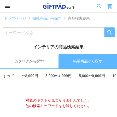
トップページ
掲載商品から探す
商品検索結果
インテリアの商品検索結果
カタログから探す
掲載商品から探す
すべて
〜2,999円
3,000〜4,999円
5,000〜9,999円
10
対象のギフトが見つかりませんでした。
他の検索キーワードをお試しください。