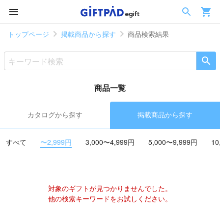
トップページ
掲載商品から探す
商品検索結果
商品一覧
カタログから探す
掲載商品から探す
すべて
〜2,999円
3,000〜4,999円
5,000〜9,999円
10
対象のギフトが見つかりませんでした。
他の検索キーワードをお試しください。