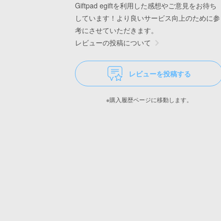
Giftpad egiftを利用した感想やご意見をお待ち
しています！より良いサービス向上のために参
考にさせていただきます。
レビューの投稿について
レビューを投稿する
※購入履歴ページに移動します。