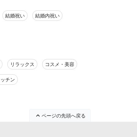
結婚祝い
結婚内祝い
リラックス
コスメ・美容
キッチン
ページの先頭へ戻る