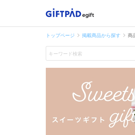
トップページ
掲載商品から探す
商