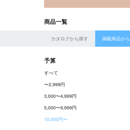
商品一覧
カタログから探す
掲載商品から
予算
すべて
〜2,999円
3,000〜4,999円
5,000〜9,999円
10,000円〜