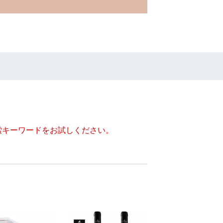
索キーワードをお試しください。