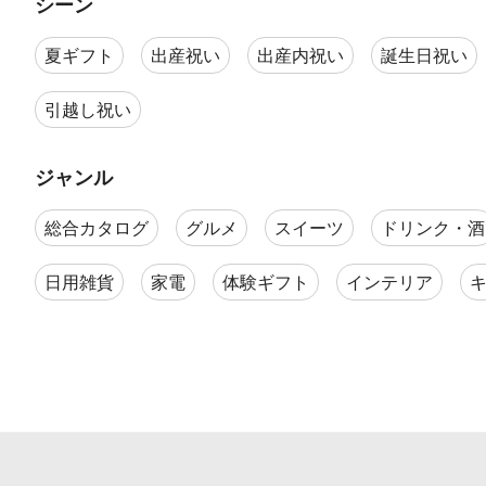
シーン
夏ギフト
出産祝い
出産内祝い
誕生日祝い
引越し祝い
ジャンル
総合カタログ
グルメ
スイーツ
ドリンク・酒
日用雑貨
家電
体験ギフト
インテリア