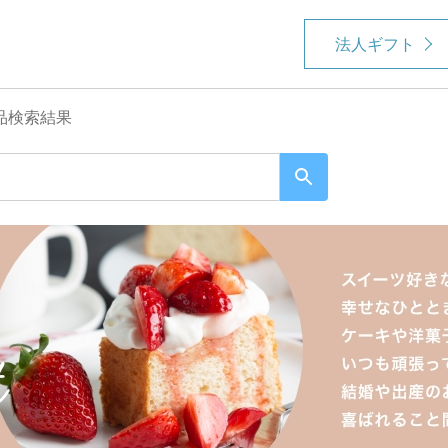
法人ギフト
品検索結果