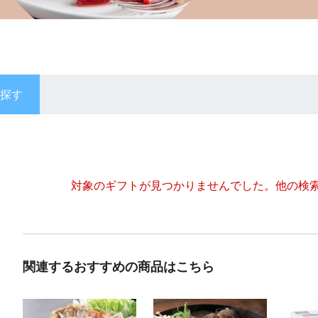
探す
対象のギフトが見つかりませんでした。
他の検
関連するおすすめの商品はこちら